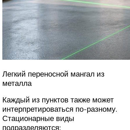
Легкий переносной мангал из
металла
Каждый из пунктов также может
интерпретироваться по-разному.
Стационарные виды
подразделяются: