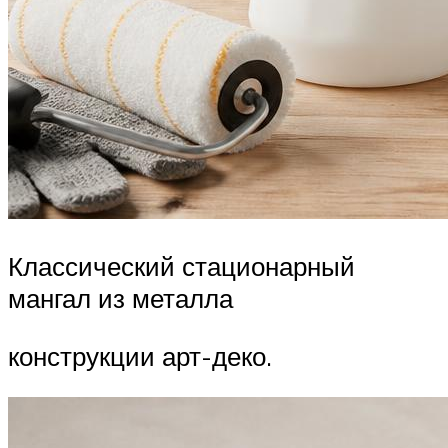
Классический стационарный
мангал из металла
конструкции арт-деко.