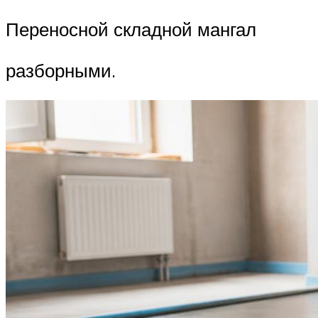
Переносной складной мангал
разборными.