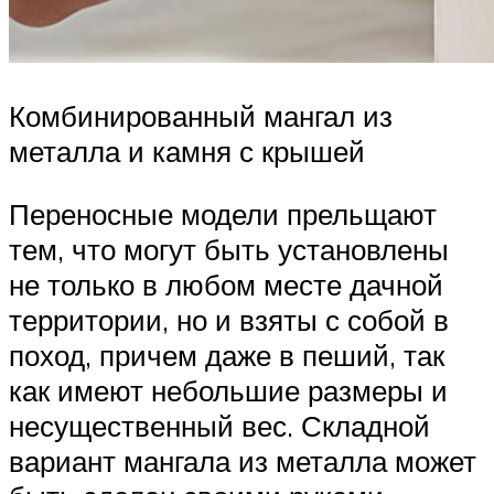
Комбинированный мангал из
металла и камня с крышей
Переносные модели прельщают
тем, что могут быть установлены
не только в любом месте дачной
территории, но и взяты с собой в
поход, причем даже в пеший, так
как имеют небольшие размеры и
несущественный вес. Складной
вариант мангала из металла может