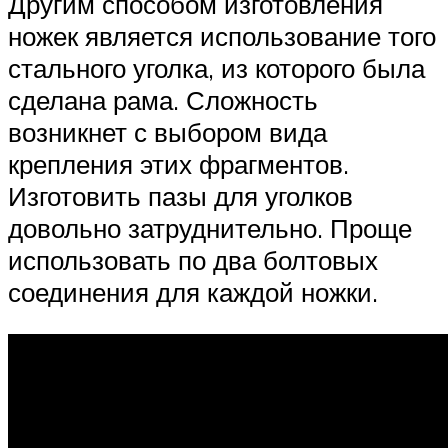
Другим способом изготовления
ножек является использование того
стального уголка, из которого была
сделана рама. Сложность
возникнет с выбором вида
крепления этих фрагментов.
Изготовить пазы для уголков
довольно затруднительно. Проще
использовать по два болтовых
соединения для каждой ножки.