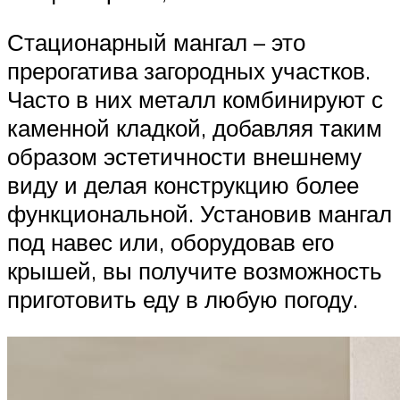
Стационарный мангал – это
прерогатива загородных участков.
Часто в них металл комбинируют с
каменной кладкой, добавляя таким
образом эстетичности внешнему
виду и делая конструкцию более
функциональной. Установив мангал
под навес или, оборудовав его
крышей, вы получите возможность
приготовить еду в любую погоду.