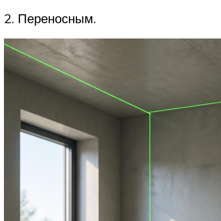
2. Переносным.