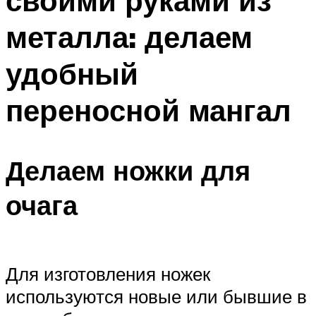
своими руками из
металла: делаем
удобный
переносной мангал
Делаем ножки для
очага
Для изготовления ножек
используются новые или бывшие в