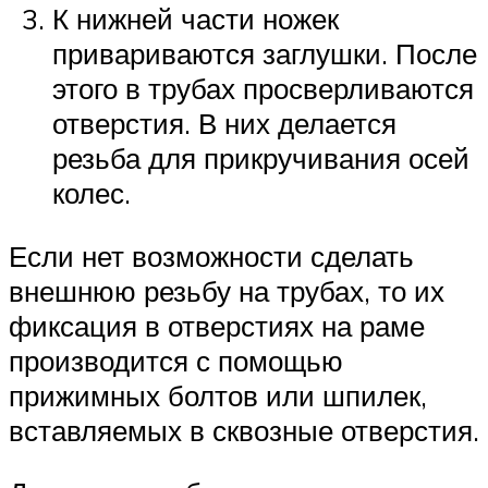
К нижней части ножек
привариваются заглушки. После
этого в трубах просверливаются
отверстия. В них делается
резьба для прикручивания осей
колес.
Если нет возможности сделать
внешнюю резьбу на трубах, то их
фиксация в отверстиях на раме
производится с помощью
прижимных болтов или шпилек,
вставляемых в сквозные отверстия.