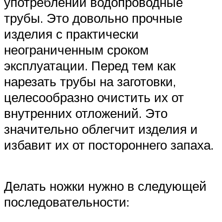
употреблении водопроводные
трубы. Это довольно прочные
изделия с практически
неограниченным сроком
эксплуатации. Перед тем как
нарезать трубы на заготовки,
целесообразно очистить их от
внутренних отложений. Это
значительно облегчит изделия и
избавит их от постороннего запаха.
Делать ножки нужно в следующей
последовательности: