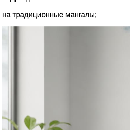
на традиционные мангалы;