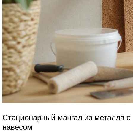
Стационарный мангал из металла с
навесом