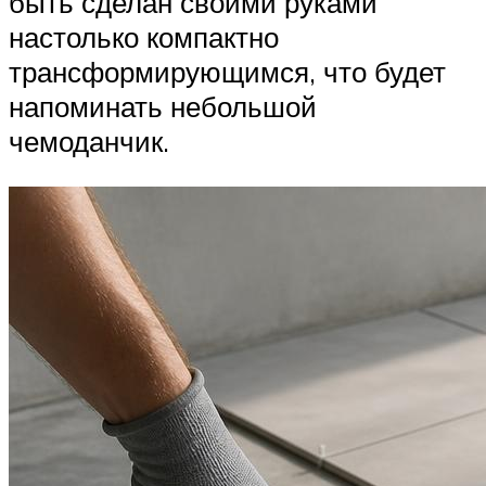
быть сделан своими руками
настолько компактно
трансформирующимся, что будет
напоминать небольшой
чемоданчик.