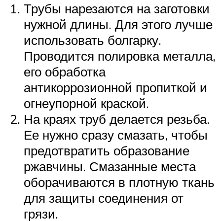
Трубы нарезаются на заготовки
нужной длины. Для этого лучше
использовать болгарку.
Проводится полировка металла,
его обработка
антикоррозионной пропиткой и
огнеупорной краской.
На краях труб делается резьба.
Ее нужно сразу смазать, чтобы
предотвратить образование
ржавчины. Смазанные места
оборачиваются в плотную ткань
для защиты соединения от
грязи.