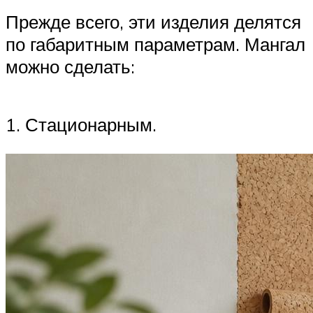
Прежде всего, эти изделия делятся
по габаритным параметрам. Мангал
можно сделать:
1. Стационарным.