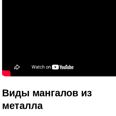
Виды мангалов из
металла