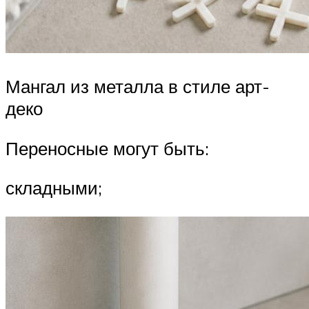
Мангал из металла в стиле арт-
деко
Переносные могут быть:
складными;