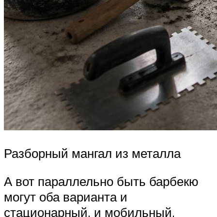
Разборный мангал из металла
А вот параллельно быть барбекю
могут оба варианта и
стационарный, и мобильный.